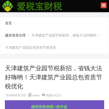
首页
联系我们
首页
/
建筑资质办理
建筑资质办理
/
天津建筑产业园节税新招，省钱大法好嗨哟！
上海公司注册
天津建筑产业园总包资质节税优化
天津建筑产业园节税新招，省钱大法
好嗨哟！天津建筑产业园总包资质节
税优化
2024年06月25日
admin
阅读(10221)